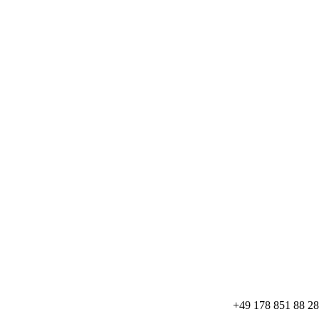
+49 178 851 88 28