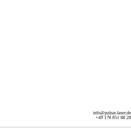
info@pulsar-laser.de
+49 178 851 88 28