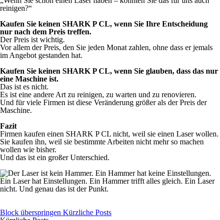
„Wenn Sie schon einen Laser haben – könnten Sie das für uns auch
reinigen?“
Kaufen Sie keinen SHARK P CL, wenn Sie Ihre Entscheidung
nur nach dem Preis treffen.
Der Preis ist wichtig.
Vor allem der Preis, den Sie jeden Monat zahlen, ohne dass er jemals
im Angebot gestanden hat.
Kaufen Sie keinen SHARK P CL, wenn Sie glauben, dass das nur
eine Maschine ist.
Das ist es nicht.
Es ist eine andere Art zu reinigen, zu warten und zu renovieren.
Und für viele Firmen ist diese Veränderung größer als der Preis der
Maschine.
Fazit
Firmen kaufen einen SHARK P CL nicht, weil sie einen Laser wollen.
Sie kaufen ihn, weil sie bestimmte Arbeiten nicht mehr so machen
wollen wie bisher.
Und das ist ein großer Unterschied.
Block überspringen Kürzliche Posts