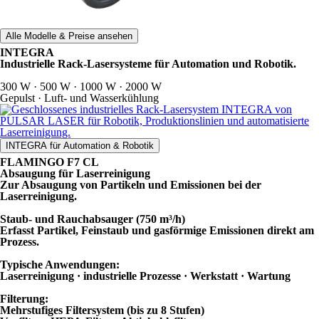
Alle Modelle & Preise ansehen
INTEGRA
Industrielle Rack-Lasersysteme für Automation und Robotik.
300 W · 500 W · 1000 W · 2000 W
Gepulst · Luft- und Wasserkühlung
INTEGRA für Automation & Robotik
FLAMINGO F7 CL
Absaugung für Laserreinigung
Zur Absaugung von Partikeln und Emissionen bei der
Laserreinigung.
Staub- und Rauchabsauger (750 m³/h)
Erfasst Partikel, Feinstaub und gasförmige Emissionen direkt am
Prozess.
Typische Anwendungen:
Laserreinigung · industrielle Prozesse · Werkstatt · Wartung
Filterung:
Mehrstufiges Filtersystem (bis zu 8 Stufen)