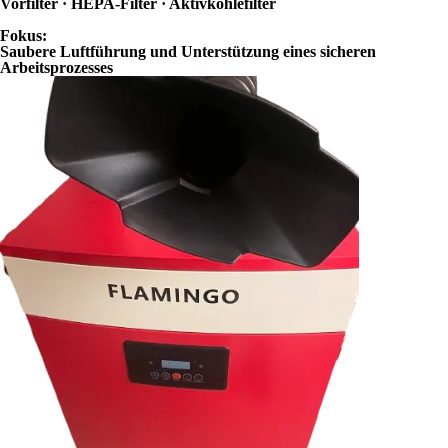
Vorfilter · HEPA-Filter · Aktivkohlefilter
Fokus:
Saubere Luftführung und Unterstützung eines sicheren
Arbeitsprozesses