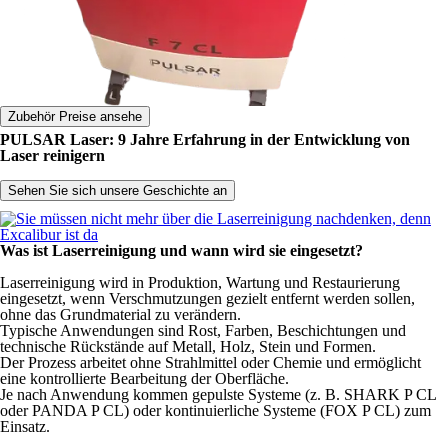
Zubehör Preise ansehe
PULSAR Laser: 9 Jahre Erfahrung in der Entwicklung von
Laser reinigern
Sehen Sie sich unsere Geschichte an
Was ist Laserreinigung und wann wird sie eingesetzt?
Laserreinigung wird in Produktion, Wartung und Restaurierung
eingesetzt, wenn Verschmutzungen gezielt entfernt werden sollen,
ohne das Grundmaterial zu verändern.
Typische Anwendungen sind Rost, Farben, Beschichtungen und
technische Rückstände auf Metall, Holz, Stein und Formen.
Der Prozess arbeitet ohne Strahlmittel oder Chemie und ermöglicht
eine kontrollierte Bearbeitung der Oberfläche.
Je nach Anwendung kommen gepulste Systeme (z. B. SHARK P CL
oder PANDA P CL) oder kontinuierliche Systeme (FOX P CL) zum
Einsatz.