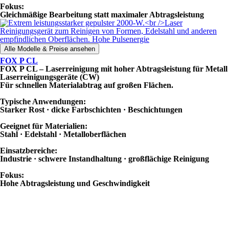
Fokus:
Gleichmäßige Bearbeitung statt maximaler Abtragsleistung
Alle Modelle & Preise ansehen
FOX P CL
FOX P CL – Laserreinigung mit hoher Abtragsleistung für Metall
Laserreinigungsgeräte (CW)
Für schnellen Materialabtrag auf großen Flächen.
Typische Anwendungen:
Starker Rost · dicke Farbschichten · Beschichtungen
Geeignet für Materialien:
Stahl · Edelstahl · Metalloberflächen
Einsatzbereiche:
Industrie · schwere Instandhaltung · großflächige Reinigung
Fokus:
Hohe Abtragsleistung und Geschwindigkeit