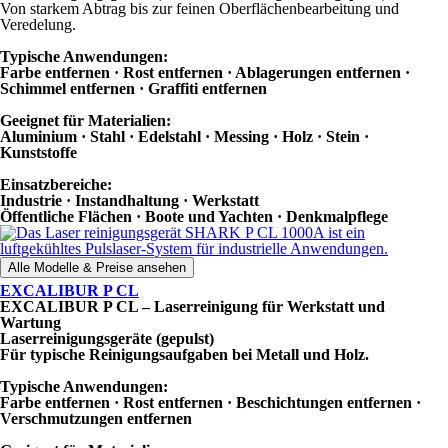
Von starkem Abtrag bis zur feinen Oberflächenbearbeitung und
Veredelung.
Typische Anwendungen:
Farbe entfernen · Rost entfernen · Ablagerungen entfernen ·
Schimmel entfernen · Graffiti entfernen
Geeignet für Materialien:
Aluminium · Stahl · Edelstahl · Messing · Holz · Stein ·
Kunststoffe
Einsatzbereiche:
Industrie · Instandhaltung · Werkstatt
Öffentliche Flächen · Boote und Yachten · Denkmalpflege
Alle Modelle & Preise ansehen
EXCALIBUR P CL
EXCALIBUR P CL – Laserreinigung für Werkstatt und
Wartung
Laserreinigungsgeräte (gepulst)
Für typische Reinigungsaufgaben bei Metall und Holz.
Typische Anwendungen:
Farbe entfernen · Rost entfernen · Beschichtungen entfernen ·
Verschmutzungen entfernen