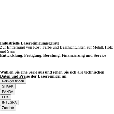
Industrielle Laserreinigungsgeräte
Zur Entfernung von Rost, Farbe und Beschichtungen auf Metall, Holz
und Stein
Entwicklung, Fertigung, Beratung, Finanzierung und Service
Wählen Sie eine Serie aus und sehen Sie sich alle technischen
Daten und Preise der Laserreiniger an.
Reiniger finden
SHARK
PANDA
FOX
INTEGRA
Zubehör