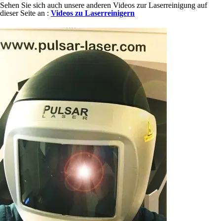
Sehen Sie sich auch unsere anderen Videos zur Laserreinigung auf
dieser Seite an :
Videos zu Laserreinigern